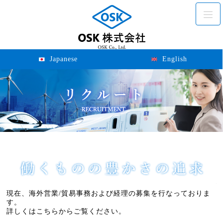
OSK株式会
Japanese
English
現在、海外営業/貿易事務および経理の募集を行なっておりま
す。
詳しくはこちらからご覧ください。