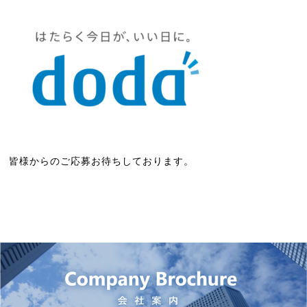
皆様からのご応募お待ちしております。